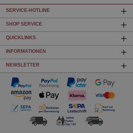
SERVICE-HOTLINE
SHOP SERVICE
QUICKLINKS
INFORMATIONEN
NEWSLETTER