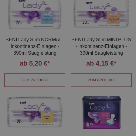
SENI Lady Slim NORMAL -
SENI Lady Slim MINI PLUS
Inkontinenz-Einlagen -
- Inkontinenz-Einlagen -
390ml Saugleistung
300ml Saugleistung
ab 5,20 €*
ab 4,15 €*
ZUM PRODUKT
ZUM PRODUKT