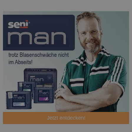
Jetzt entdecken!