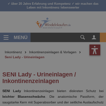
✓ über 20 Jahre Erfahrung und Kompetenz ✓ wir machen das
inhalt springen
Leben mit Inkontinenz lebenswerter
MENÜ
Inkontinenz
Inkontinenzeinlagen & Vorlagen
Seni Lady - Urineinlagen
SENI Lady - Urineinlagen /
Inkontinenzeinlagen
SENI Lady
Inkontinenzeinlagen bieten diskreten Schutz bei
leichter Blasenschwäche
. Die anatomische Passform, der
saugstarke Kern mit Superabsorber und der seitliche Auslaufschutz