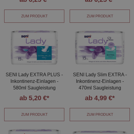
ZUM PRODUKT
ZUM PRODUKT
SENI Lady EXTRA PLUS -
SENI Lady Slim EXTRA -
Inkontinenz-Einlagen -
Inkontinenz-Einlagen -
580ml Saugleistung
470ml Saugleistung
ab 5,20 €*
ab 4,99 €*
ZUM PRODUKT
ZUM PRODUKT