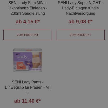
SENI Lady Slim MINI -
SENI Lady Super NIGHT -
Inkontinenz-Einlagen -
Lady-Einlagen für die
230ml Saugleistung
Nachtversorgung
ab 4,15 €*
ab 9,08 €*
ZUM PRODUKT
ZUM PRODUKT
SENI Lady Pants -
Einwegslip für Frauen - M |
L
ab 11,40 €*