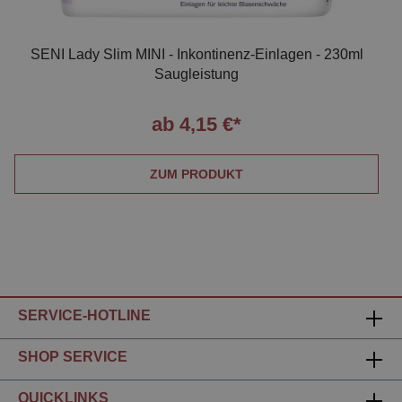
SENI Lady Slim MINI - Inkontinenz-Einlagen - 230ml
Saugleistung
ab 4,15 €*
ZUM PRODUKT
SERVICE-HOTLINE
SHOP SERVICE
QUICKLINKS