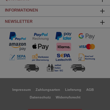
INFORMATIONEN
NEWSLETTER
Impressum
Zahlungsarten
Lieferung
AGB
Datenschutz
Widerrufsrecht