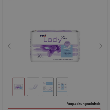
Verpackungseinheit