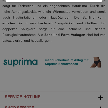
atmungsaktiv und anatomisch geformt. Eine Textilartige Außenseite
sorgt für Diskretion und ein angenehmes Hautklima. Durch die
hohe Atmungsaktivität wird ein Wärmestau vermieden und somit
auch Hautirritationen oder Hautrötungen. Die Sanilind Form
erhalten Sie in verschiedenen Saugstärken und Größen. Ein
doppelter Saugkern sorgt für eine schnelle und sichere
Flüssigkeitsaufnahme. Alle
Sensilind Form Vorlagen
sind frei von
Latex, clorfrei und hypoallergen.
SERVICE-HOTLINE
SHOP SERVICE