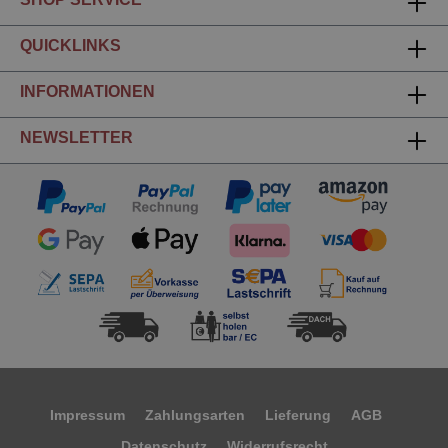
QUICKLINKS
INFORMATIONEN
NEWSLETTER
Impressum
Zahlungsarten
Lieferung
AGB
Datenschutz
Widerrufsrecht