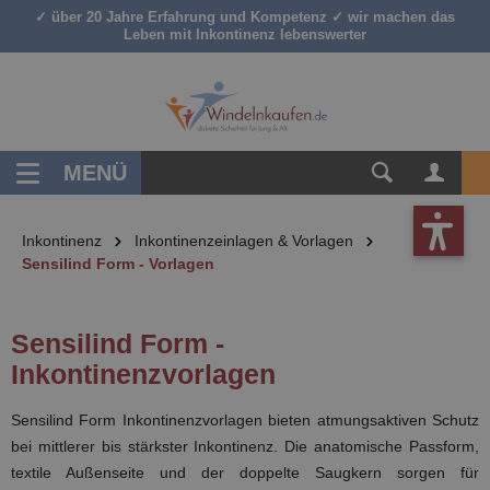
✓ über 20 Jahre Erfahrung und Kompetenz ✓ wir machen das
inhalt springen
Leben mit Inkontinenz lebenswerter
MENÜ
Inkontinenz
Inkontinenzeinlagen & Vorlagen
Sensilind Form - Vorlagen
Sensilind Form -
Inkontinenzvorlagen
Sensilind Form Inkontinenzvorlagen bieten atmungsaktiven Schutz
bei mittlerer bis stärkster Inkontinenz. Die anatomische Passform,
textile Außenseite und der doppelte Saugkern sorgen für