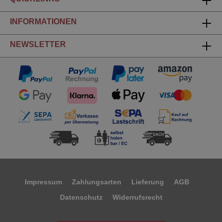
INFORMATIONEN
NEWSLETTER
Impressum
Zahlungsarten
Lieferung
AGB
Datenschutz
Widerrufsrecht