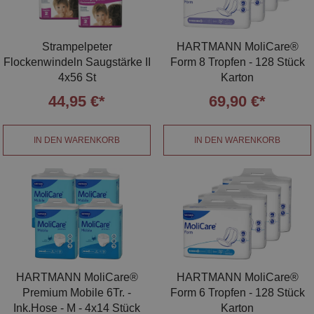
Strampelpeter
HARTMANN MoliCare®
Flockenwindeln Saugstärke II
Form 8 Tropfen - 128 Stück
4x56 St
Karton
44,95 €*
69,90 €*
IN DEN WARENKORB
IN DEN WARENKORB
HARTMANN MoliCare®
HARTMANN MoliCare®
Premium Mobile 6Tr. -
Form 6 Tropfen - 128 Stück
Ink.Hose - M - 4x14 Stück
Karton