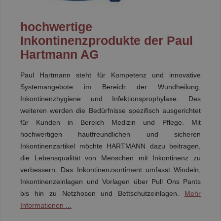
hochwertige
Inkontinenzprodukte der Paul
Hartmann AG
Paul Hartmann steht für Kompetenz und innovative
Systemangebote im Bereich der Wundheilung,
Inkontinenzhygiene und Infektionsprophylaxe. Des
weiteren werden die Bedürfnisse spezifisch ausgerichtet
für Kunden in Bereich Medizin und Pflege. Mit
hochwertigen hautfreundlichen und sicheren
Inkontinenzartikel möchte HARTMANN dazu beitragen,
die Lebensqualität von Menschen mit Inkontinenz zu
verbessern. Das Inkontinenzsortiment umfasst Windeln,
Inkontinenzeinlagen und Vorlagen über Pull Ons Pants
bis hin zu Netzhosen und Bettschutzeinlagen.
Mehr
Informationen ...