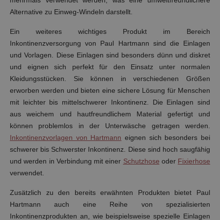
Alternative zu Einweg-Windeln darstellt.
Ein weiteres wichtiges Produkt im Bereich
Inkontinenzversorgung von Paul Hartmann sind die Einlagen
und Vorlagen. Diese Einlagen sind besonders dünn und diskret
und eignen sich perfekt für den Einsatz unter normalen
Kleidungsstücken. Sie können in verschiedenen Größen
erworben werden und bieten eine sichere Lösung für Menschen
mit leichter bis mittelschwerer Inkontinenz. Die Einlagen sind
aus weichem und hautfreundlichem Material gefertigt und
können problemlos in der Unterwäsche getragen werden.
Inkontinenzvorlagen von Hartmann
eignen sich besonders bei
schwerer bis Schwerster Inkontinenz. Diese sind hoch saugfähig
und werden in Verbindung mit einer
Schutzhose
oder
Fixierhose
verwendet.
Zusätzlich zu den bereits erwähnten Produkten bietet Paul
Hartmann auch eine Reihe von spezialisierten
Inkontinenzprodukten an, wie beispielsweise spezielle Einlagen