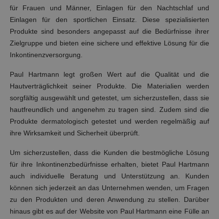
für Frauen und Männer, Einlagen für den Nachtschlaf und
Einlagen für den sportlichen Einsatz. Diese spezialisierten
Produkte sind besonders angepasst auf die Bedürfnisse ihrer
Zielgruppe und bieten eine sichere und effektive Lösung für die
Inkontinenzversorgung.
Paul Hartmann legt großen Wert auf die Qualität und die
Hautverträglichkeit seiner Produkte. Die Materialien werden
sorgfältig ausgewählt und getestet, um sicherzustellen, dass sie
hautfreundlich und angenehm zu tragen sind. Zudem sind die
Produkte dermatologisch getestet und werden regelmäßig auf
ihre Wirksamkeit und Sicherheit überprüft.
Um sicherzustellen, dass die Kunden die bestmögliche Lösung
für ihre Inkontinenzbedürfnisse erhalten, bietet Paul Hartmann
auch individuelle Beratung und Unterstützung an. Kunden
können sich jederzeit an das Unternehmen wenden, um Fragen
zu den Produkten und deren Anwendung zu stellen. Darüber
hinaus gibt es auf der Website von Paul Hartmann eine Fülle an