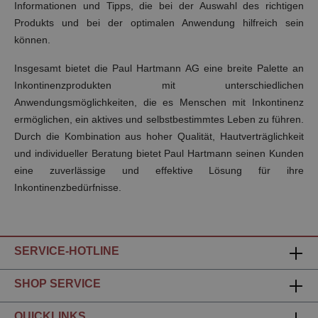
Informationen und Tipps, die bei der Auswahl des richtigen
Produkts und bei der optimalen Anwendung hilfreich sein
können.
Insgesamt bietet die Paul Hartmann AG eine breite Palette an
Inkontinenzprodukten mit unterschiedlichen
Anwendungsmöglichkeiten, die es Menschen mit Inkontinenz
ermöglichen, ein aktives und selbstbestimmtes Leben zu führen.
Durch die Kombination aus hoher Qualität, Hautverträglichkeit
und individueller Beratung bietet Paul Hartmann seinen Kunden
eine zuverlässige und effektive Lösung für ihre
Inkontinenzbedürfnisse.
SERVICE-HOTLINE
SHOP SERVICE
QUICKLINKS