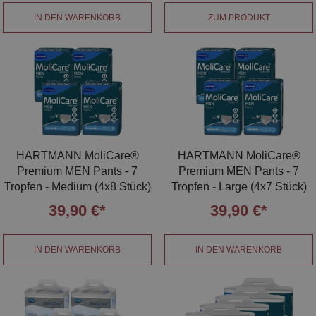
IN DEN WARENKORB
ZUM PRODUKT
HARTMANN MoliCare®
HARTMANN MoliCare®
Premium MEN Pants - 7
Premium MEN Pants - 7
Tropfen - Medium (4x8 Stück)
Tropfen - Large (4x7 Stück)
39,90 €*
39,90 €*
IN DEN WARENKORB
IN DEN WARENKORB