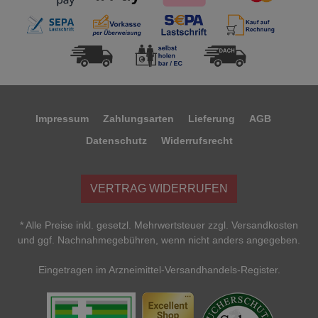
Impressum
Zahlungsarten
Lieferung
AGB
Datenschutz
Widerrufsrecht
VERTRAG WIDERRUFEN
* Alle Preise inkl. gesetzl. Mehrwertsteuer zzgl. Versandkosten
und ggf. Nachnahmegebühren, wenn nicht anders angegeben.
Eingetragen im Arzneimittel-Versandhandels-Register.