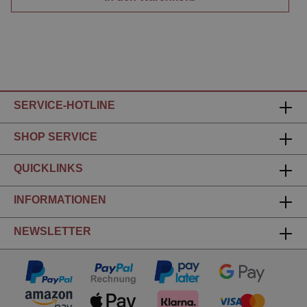
SERVICE-HOTLINE
SHOP SERVICE
QUICKLINKS
INFORMATIONEN
NEWSLETTER