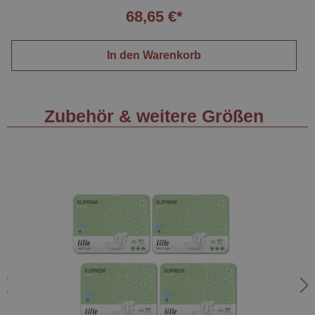
68,65 €*
In den Warenkorb
Zubehör & weitere Größen