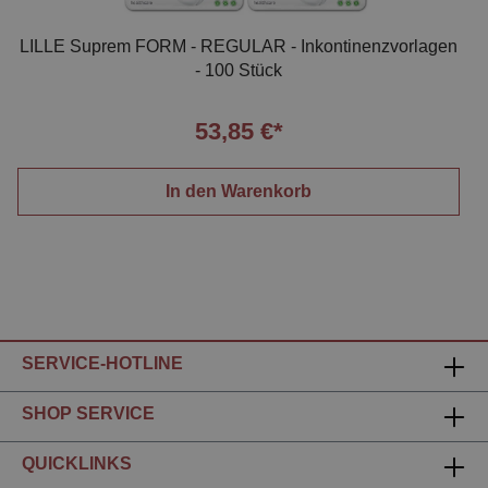
LILLE Suprem FORM - REGULAR - Inkontinenzvorlagen
- 100 Stück
53,85 €*
In den Warenkorb
SERVICE-HOTLINE
SHOP SERVICE
QUICKLINKS