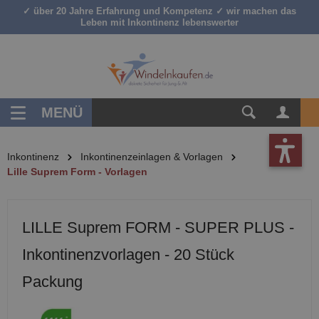
✓ über 20 Jahre Erfahrung und Kompetenz ✓ wir machen das
inhalt springen
Leben mit Inkontinenz lebenswerter
MENÜ
Inkontinenz
Inkontinenzeinlagen & Vorlagen
Lille Suprem Form - Vorlagen
LILLE Suprem FORM - SUPER PLUS -
Inkontinenzvorlagen - 20 Stück
Packung