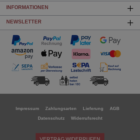
INFORMATIONEN
NEWSLETTER
Impressum
Zahlungsarten
Lieferung
AGB
Datenschutz
Widerrufsrecht
VERTRAG WIDERRUFEN