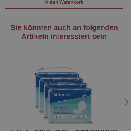
In den Warenkorb
Sie könnten auch an folgenden
Artikeln interessiert sein