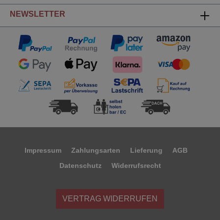
NEWSLETTER
Impressum
Zahlungsarten
Lieferung
AGB
Datenschutz
Widerrufsrecht
VERTRAG WIDERRUFEN