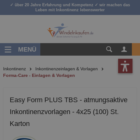
✓ über 20 Jahre Erfahrung und Kompetenz ✓ wir machen das
inhalt springen
Leben mit Inkontinenz lebenswerter
MENÜ
Inkontinenz
Inkontinenzeinlagen & Vorlagen
Forma-Care - Einlagen & Vorlagen
Easy Form PLUS TBS - atmungsaktive
Inkontinenzvorlagen - 4x25 (100) St.
Karton