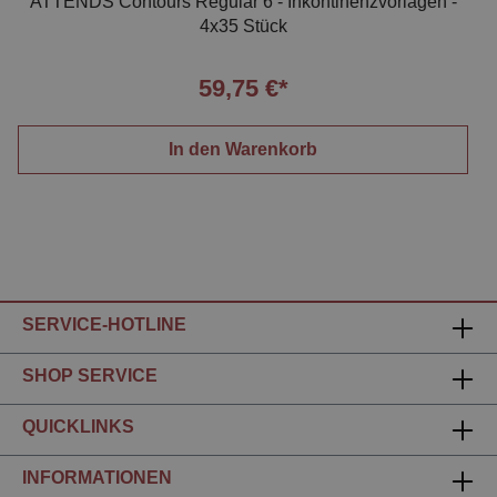
ATTENDS Contours Regular 6 - Inkontinenzvorlagen -
4x35 Stück
59,75 €*
In den Warenkorb
SERVICE-HOTLINE
SHOP SERVICE
QUICKLINKS
INFORMATIONEN