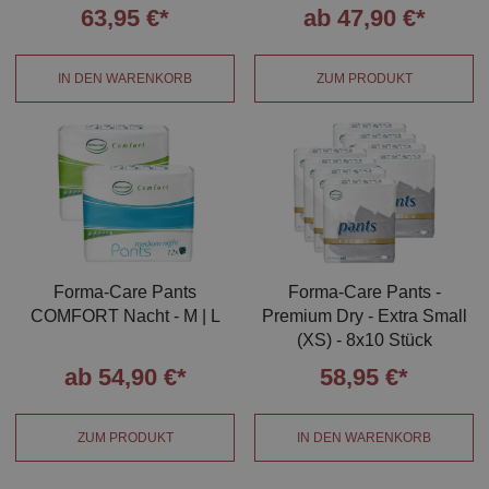
63,95 €*
ab 47,90 €*
IN DEN WARENKORB
ZUM PRODUKT
Forma-Care Pants
Forma-Care Pants -
COMFORT Nacht - M | L
Premium Dry - Extra Small
(XS) - 8x10 Stück
ab 54,90 €*
58,95 €*
ZUM PRODUKT
IN DEN WARENKORB
×