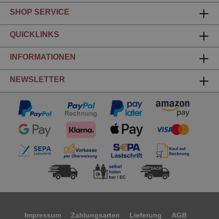
SHOP SERVICE
QUICKLINKS
INFORMATIONEN
NEWSLETTER
Impressum
Zahlungsarten
Lieferung
AGB