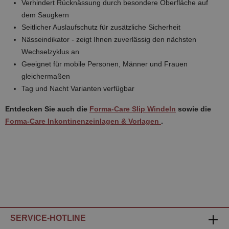
Verhindert Rücknässung durch besondere Oberfläche auf
dem Saugkern
Seitlicher Auslaufschutz für zusätzliche Sicherheit
Nässeindikator - zeigt Ihnen zuverlässig den nächsten
Wechselzyklus an
Geeignet für mobile Personen, Männer und Frauen
gleichermaßen
Tag und Nacht Varianten verfügbar
Entdecken Sie auch die
Forma-Care Slip Windeln
sowie die
Forma-Care Inkontinenzeinlagen & Vorlagen
.
SERVICE-HOTLINE