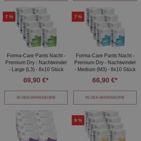
7
%
7
%
Forma-Care Pants Nacht -
Forma-Care Pants Nacht -
Premium Dry - Nachtwindel
Premium Dry - Nachtwindel
- Large (L3) - 8x10 Stück
- Medium (M3) - 8x10 Stück
69,90 €*
66,90 €*
IN DEN WARENKORB
IN DEN WARENKORB
9
%