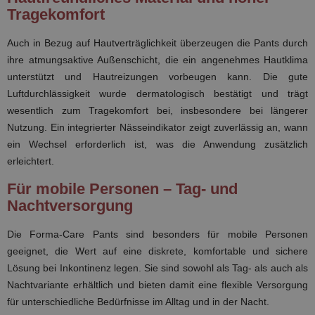
Tragekomfort
Auch in Bezug auf Hautverträglichkeit überzeugen die Pants durch
ihre atmungsaktive Außenschicht, die ein angenehmes Hautklima
unterstützt und Hautreizungen vorbeugen kann. Die gute
Luftdurchlässigkeit wurde dermatologisch bestätigt und trägt
wesentlich zum Tragekomfort bei, insbesondere bei längerer
Nutzung. Ein integrierter Nässeindikator zeigt zuverlässig an, wann
ein Wechsel erforderlich ist, was die Anwendung zusätzlich
erleichtert.
Für mobile Personen – Tag- und
Nachtversorgung
Die Forma-Care Pants sind besonders für mobile Personen
geeignet, die Wert auf eine diskrete, komfortable und sichere
Lösung bei Inkontinenz legen. Sie sind sowohl als Tag- als auch als
Nachtvariante erhältlich und bieten damit eine flexible Versorgung
für unterschiedliche Bedürfnisse im Alltag und in der Nacht.