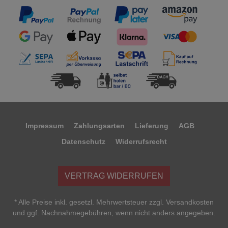
Impressum
Zahlungsarten
Lieferung
AGB
Datenschutz
Widerrufsrecht
VERTRAG WIDERRUFEN
* Alle Preise inkl. gesetzl. Mehrwertsteuer zzgl. Versandkosten
und ggf. Nachnahmegebühren, wenn nicht anders angegeben.