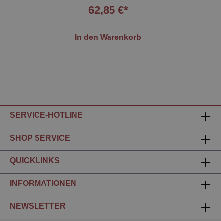
62,85 €*
In den Warenkorb
SERVICE-HOTLINE
SHOP SERVICE
QUICKLINKS
INFORMATIONEN
NEWSLETTER