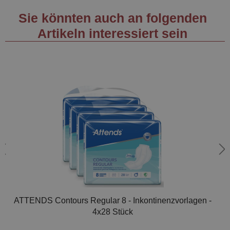
Sie könnten auch an folgenden
Artikeln interessiert sein
ATTENDS Contours Regular 8 - Inkontinenzvorlagen -
4x28 Stück