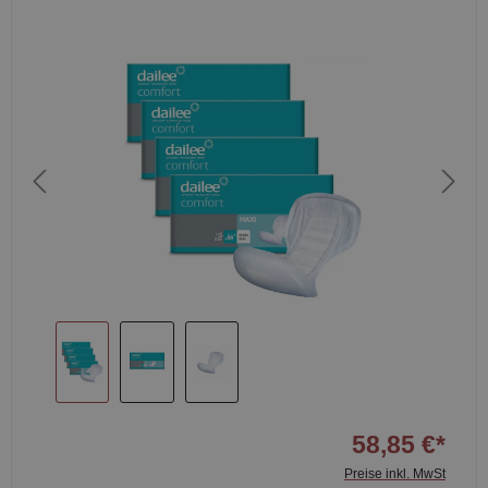
58,85 €*
Preise inkl. MwSt