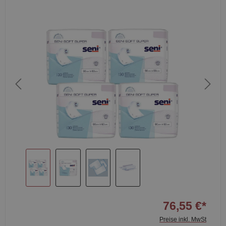
76,55 €*
Preise inkl. MwSt