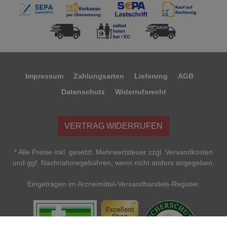
Impressum
Zahlungsarten
Lieferung
AGB
Datenschutz
Widerrufsrecht
VERTRAG WIDERRUFEN
* Alle Preise inkl. gesetzl. Mehrwertsteuer zzgl. Versandkosten
und ggf. Nachnahmegebühren, wenn nicht anders angegeben.
Eingetragen im Arzneimittel-Versandhandels-Register.