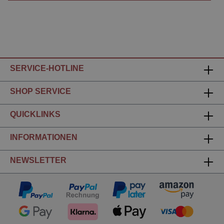
SERVICE-HOTLINE
SHOP SERVICE
QUICKLINKS
INFORMATIONEN
NEWSLETTER