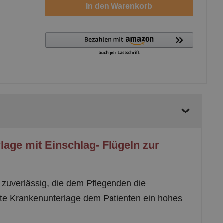
In den Warenkorb
age mit Einschlag- Flügeln zur
 zuverlässig, die dem Pflegenden die
rekte Krankenunterlage dem Patienten ein hohes