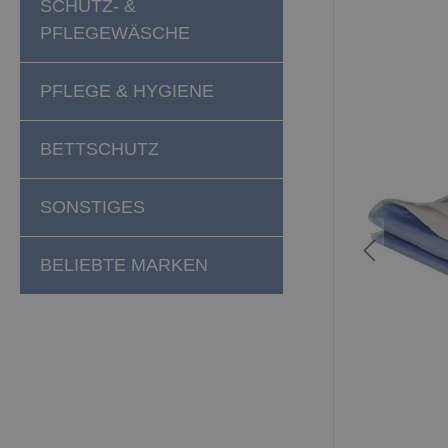
SCHUTZ- &
PFLEGEWÄSCHE
PFLEGE & HYGIENE
BETTSCHUTZ
SONSTIGES
BELIEBTE MARKEN