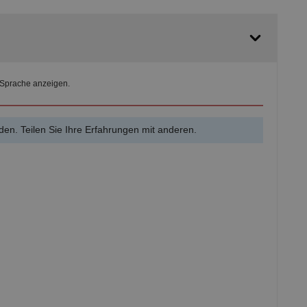
 Sprache anzeigen.
en. Teilen Sie Ihre Erfahrungen mit anderen.