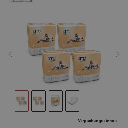
Verpackungseinheit