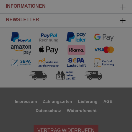
INFORMATIONEN
NEWSLETTER
Impressum
Zahlungsarten
Lieferung
AGB
Datenschutz
Widerrufsrecht
VERTRAG WIDERRUFEN