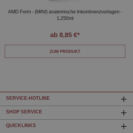
AMD Form - (MINI) anatomische Inkontinenzvorlagen -
1.250ml
ab 8,85 €*
ZUM PRODUKT
SERVICE-HOTLINE
SHOP SERVICE
QUICKLINKS