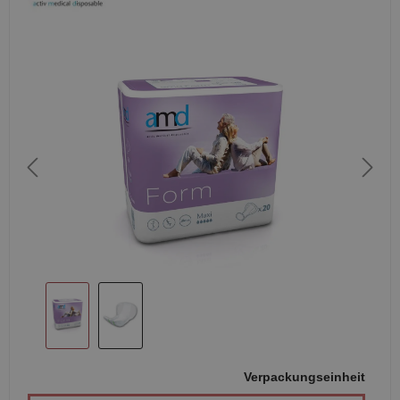
Verpackungseinheit