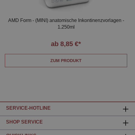
AMD Form - (MINI) anatomische Inkontinenzvorlagen -
1.250ml
ab 8,85 €*
ZUM PRODUKT
SERVICE-HOTLINE
SHOP SERVICE