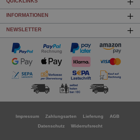
QUICKLINKS
INFORMATIONEN
NEWSLETTER
Impressum
Zahlungsarten
Lieferung
AGB
Datenschutz
Widerrufsrecht