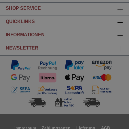
SHOP SERVICE
QUICKLINKS
INFORMATIONEN
NEWSLETTER
Impressum
Zahlungsarten
Lieferung
AGB