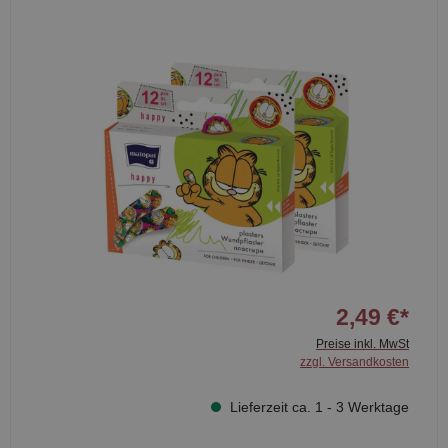
2,49 €*
Preise inkl. MwSt
zzgl. Versandkosten
Lieferzeit ca. 1 - 3 Werktage