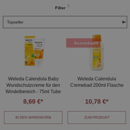
Filter
Ausverkauft
Weleda Calendula Baby
Weleda Calendula
Wundschutzcreme für den
Cremebad 200ml Flasche
Windelbereich - 75ml Tube
8,69 €*
10,78 €*
IN DEN WARENKORB
ZUM PRODUKT