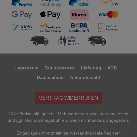
Impressum
Zahlungsarten
Lieferung
AGB
Datenschutz
Widerrufsrecht
VERTRAG WIDERRUFEN
* Alle Preise inkl. gesetzl. Mehrwertsteuer zzgl. Versandkosten
und ggf. Nachnahmegebühren, wenn nicht anders angegeben.
Eingetragen im Arzneimittel-Versandhandels-Register.