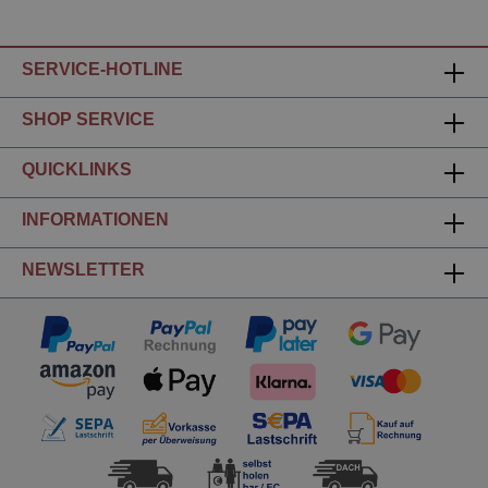
SERVICE-HOTLINE
SHOP SERVICE
QUICKLINKS
INFORMATIONEN
NEWSLETTER