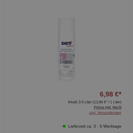
6,98 €*
Inhalt:
0.5 Liter
(13,96 €* / 1 Liter)
Preise inkl. MwSt
zzgl. Versandkosten
Lieferzeit ca. 3 - 5 Werktage