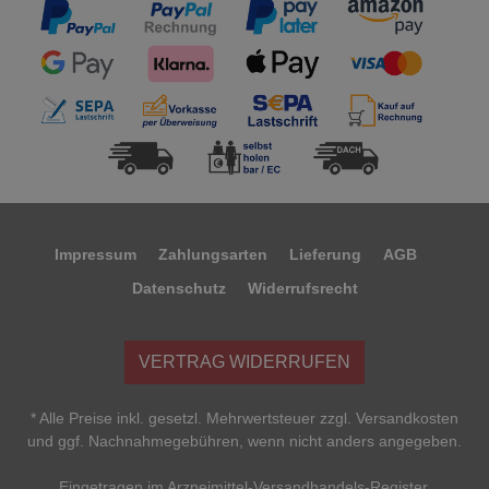
Impressum
Zahlungsarten
Lieferung
AGB
Datenschutz
Widerrufsrecht
VERTRAG WIDERRUFEN
* Alle Preise inkl. gesetzl. Mehrwertsteuer zzgl. Versandkosten
und ggf. Nachnahmegebühren, wenn nicht anders angegeben.
Eingetragen im Arzneimittel-Versandhandels-Register.