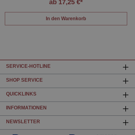
ab 17,25 €*
In den Warenkorb
SERVICE-HOTLINE
SHOP SERVICE
QUICKLINKS
INFORMATIONEN
NEWSLETTER