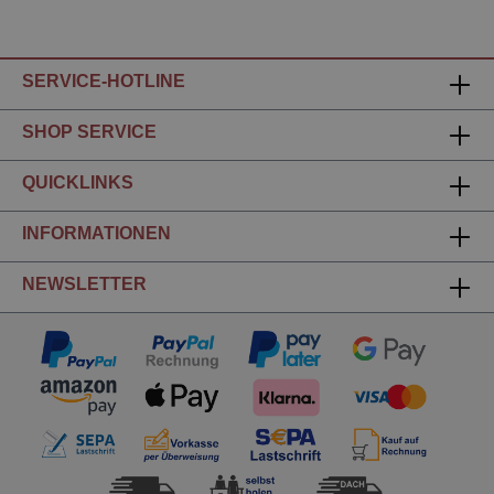
SERVICE-HOTLINE
SHOP SERVICE
QUICKLINKS
INFORMATIONEN
NEWSLETTER