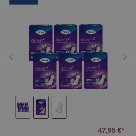
47,95 €*