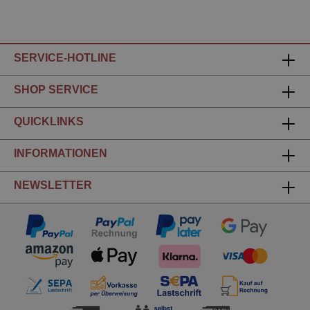
SERVICE-HOTLINE
SHOP SERVICE
QUICKLINKS
INFORMATIONEN
NEWSLETTER