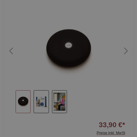
33,90 €*
Preise inkl. MwSt