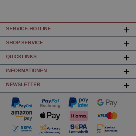
SERVICE-HOTLINE
SHOP SERVICE
QUICKLINKS
INFORMATIONEN
NEWSLETTER