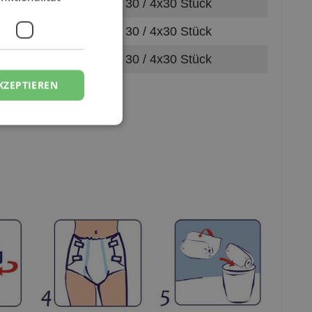
30 / 4x30 Stück
30 / 4x30 Stück
30 / 4x30 Stück
KZEPTIEREN