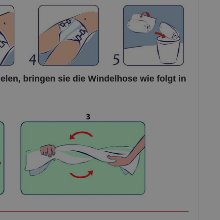
len, bringen sie die Windelhose wie folgt in