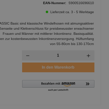
EAN-Nummer:
5900516696610
Lieferzeit ca. 3 - 5 Werktage
ASSIC Basic sind klassische Windelhosen mit atmungsaktiver
enseite und Klettverschluss für preisbewusster erwachsener
Frauen und Männer mit mittlerer Inkontinenz. Basisqualität.
en zur kostenbewussten Inkontinenzversorgung. Hüftumfang
von 55-80cm bis 130-170cm
Anzahl
In den Warenkorb