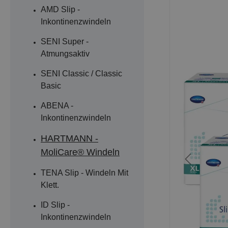
AMD Slip -
Inkontinenzwindeln
SENI Super -
Atmungsaktiv
SENI Classic / Classic
Basic
ABENA -
Inkontinenzwindeln
HARTMANN -
MoliCare® Windeln
TENA Slip - Windeln Mit
Klett.
ID Slip -
Inkontinenzwindeln