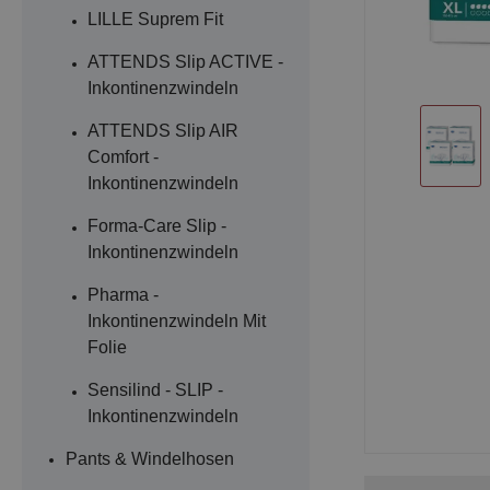
LILLE Suprem Fit
ATTENDS Slip ACTIVE -
Inkontinenzwindeln
ATTENDS Slip AIR
Comfort -
Inkontinenzwindeln
Forma-Care Slip -
Inkontinenzwindeln
Pharma -
Inkontinenzwindeln Mit
Folie
Sensilind - SLIP -
Inkontinenzwindeln
Pants & Windelhosen