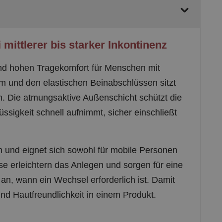
mittlerer bis starker Inkontinenz
und hohen Tragekomfort für Menschen mit
rm und den elastischen Beinabschlüssen sitzt
n. Die atmungsaktive Außenschicht schützt die
ssigkeit schnell aufnimmt, sicher einschließt
ch und eignet sich sowohl für mobile Personen
se erleichtern das Anlegen und sorgen für eine
 an, wann ein Wechsel erforderlich ist. Damit
und Hautfreundlichkeit in einem Produkt.