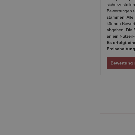
sicherzustellen
Bewertungen t
stammen. Alle
können Bewert
abgeben. Die 
an ein Nutzerk
Es erfolgt ei
Freischaltung
Bewertung 