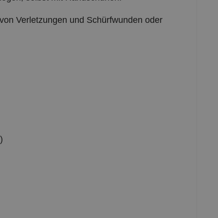
von Verletzungen und Schürfwunden oder
)