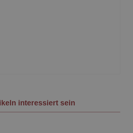
keln interessiert sein