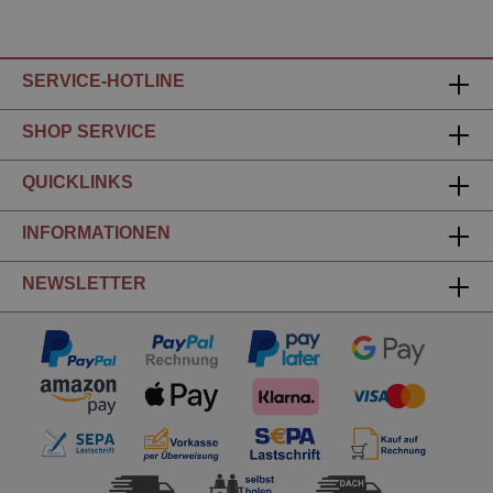
SERVICE-HOTLINE
SHOP SERVICE
QUICKLINKS
INFORMATIONEN
NEWSLETTER