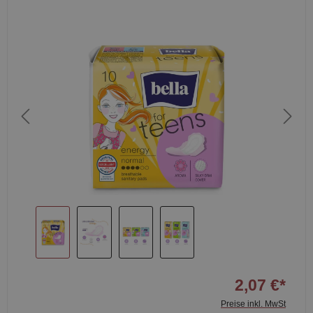
2,07 €*
Preise inkl. MwSt