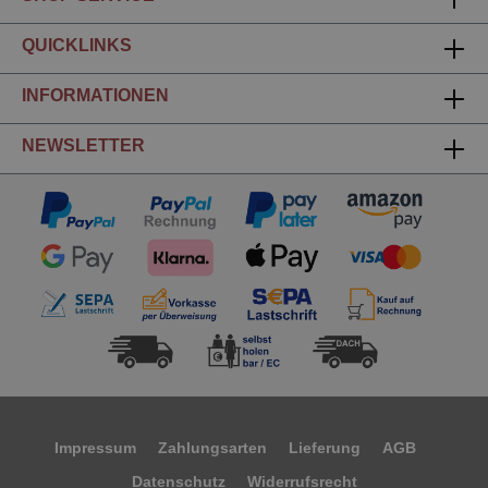
QUICKLINKS
INFORMATIONEN
NEWSLETTER
Impressum
Zahlungsarten
Lieferung
AGB
Datenschutz
Widerrufsrecht