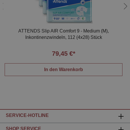
ATTENDS Slip AIR Comfort 9 - Medium (M),
Inkontinenzwindeln, 112 (4x28) Stück
79,45 €*
In den Warenkorb
SERVICE-HOTLINE
SHOP SERVICE