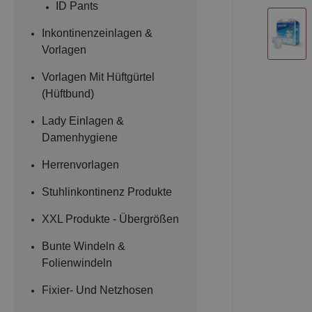
ID Pants
Inkontinenzeinlagen &
Vorlagen
Vorlagen Mit Hüftgürtel
(Hüftbund)
Lady Einlagen &
Damenhygiene
Herrenvorlagen
Stuhlinkontinenz Produkte
XXL Produkte - Übergrößen
Bunte Windeln &
Folienwindeln
Fixier- Und Netzhosen