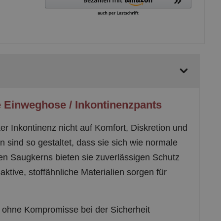
ke Einweghose / Inkontinenzpants
ker Inkontinenz nicht auf Komfort, Diskretion und
sind so gestaltet, dass sie sich wie normale
en Saugkerns bieten sie zuverlässigen Schutz
ktive, stoffähnliche Materialien sorgen für
 ohne Kompromisse bei der Sicherheit