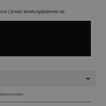
us | Email: beratung@attends.de
 Sprache anzeigen.