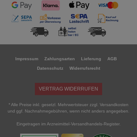
Impressum
Zahlungsarten
Lieferung
AGB
Datenschutz
Widerrufsrecht
VERTRAG WIDERRUFEN
* Alle Preise inkl. gesetzl. Mehrwertsteuer zzgl. Versandkosten
und ggf. Nachnahmegebühren, wenn nicht anders angegeben.
Eingetragen im Arzneimittel-Versandhandels-Register.