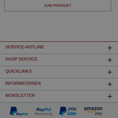
ZUM PRODUKT
SERVICE-HOTLINE
SHOP SERVICE
QUICKLINKS
INFORMATIONEN
NEWSLETTER