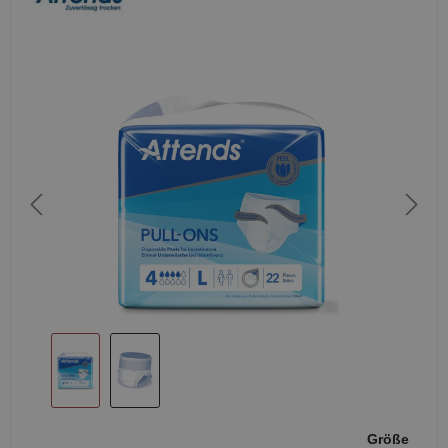
Größe