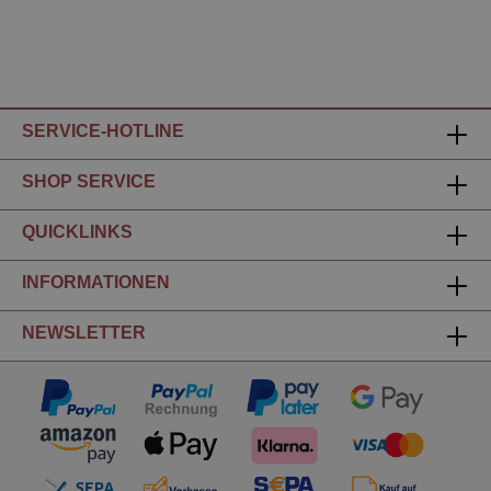
SERVICE-HOTLINE
SHOP SERVICE
QUICKLINKS
INFORMATIONEN
NEWSLETTER