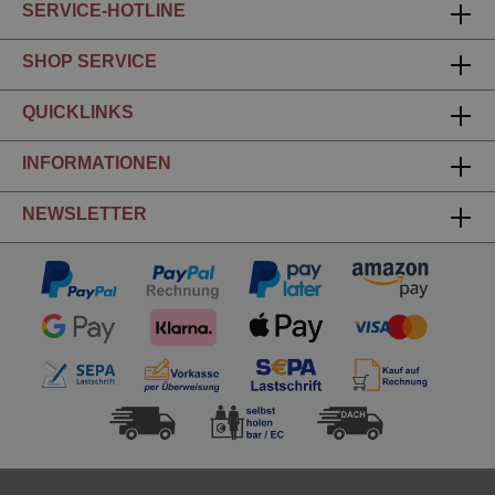
SERVICE-HOTLINE
SHOP SERVICE
QUICKLINKS
INFORMATIONEN
NEWSLETTER