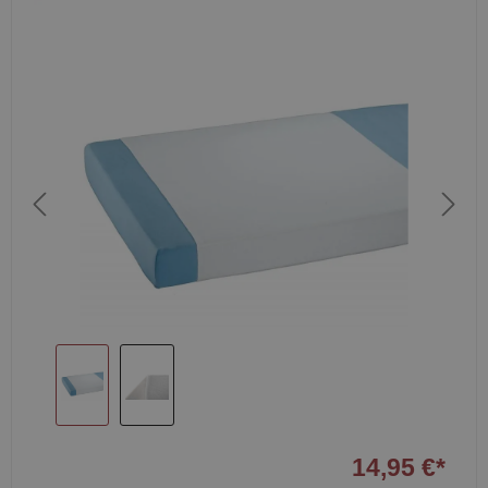
14,95 €*