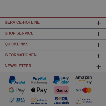
SERVICE-HOTLINE
SHOP SERVICE
QUICKLINKS
INFORMATIONEN
NEWSLETTER