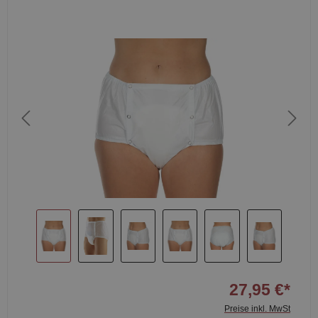
27,95 €*
Preise inkl. MwSt