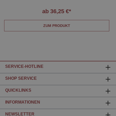
ab 36,25 €*
ZUM PRODUKT
SERVICE-HOTLINE
SHOP SERVICE
QUICKLINKS
INFORMATIONEN
NEWSLETTER