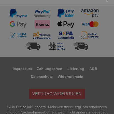
Impressum
Zahlungsarten
Lieferung
AGB
Datenschutz
Widerrufsrecht
VERTRAG WIDERRUFEN
* Alle Preise inkl. gesetzl. Mehrwertsteuer zzgl. Versandkosten
und ggf. Nachnahmegebühren, wenn nicht anders angegeben.