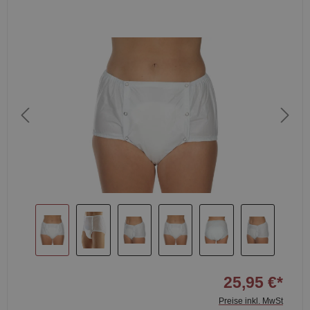
25,95 €*
Preise inkl. MwSt