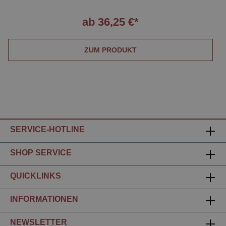
ab 36,25 €*
ZUM PRODUKT
SERVICE-HOTLINE
SHOP SERVICE
QUICKLINKS
INFORMATIONEN
NEWSLETTER