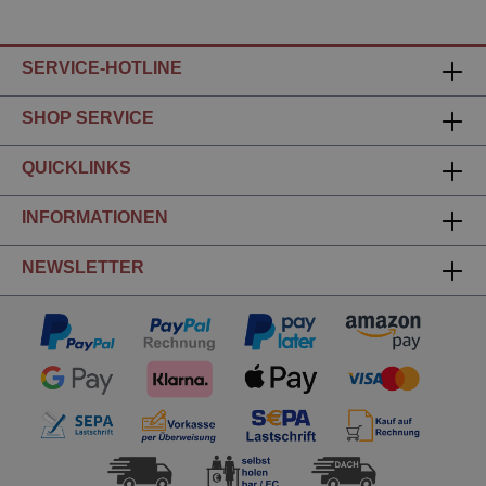
SERVICE-HOTLINE
SHOP SERVICE
QUICKLINKS
INFORMATIONEN
NEWSLETTER