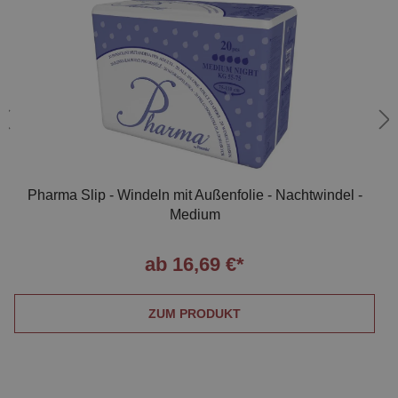
Pharma Slip - Windeln mit Außenfolie - Nachtwindel -
Medium
ab 16,69 €*
ZUM PRODUKT