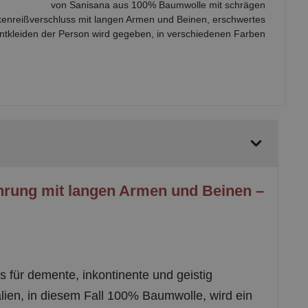
enreißverschluss mit langen Armen und Beinen, erschwertes
entkleiden der Person wird gegeben, in verschiedenen Farben
hrung mit langen Armen und Beinen –
 für demente, inkontinente und geistig
lien, in diesem Fall 100% Baumwolle, wird ein