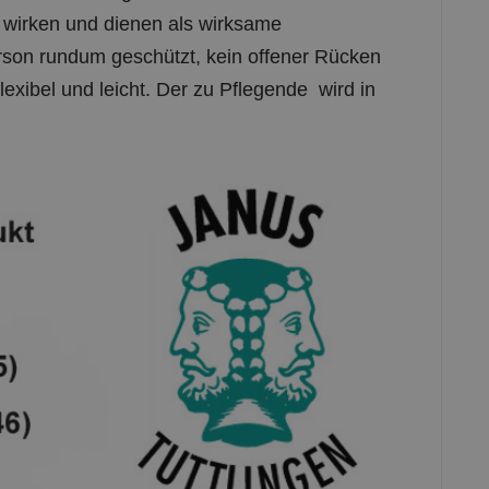
wirken und dienen als wirksame
rson rundum geschützt, kein offener Rücken
lexibel und leicht. Der zu Pflegende wird in