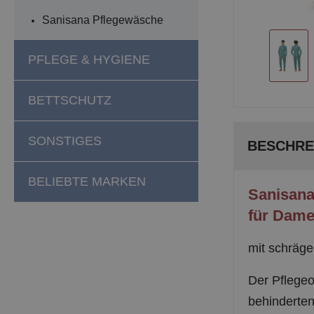
Sanisana Pflegewäsche
PFLEGE & HYGIENE
BETTSCHUTZ
SONSTIGES
BESCHRE
BELIEBTE MARKEN
Sanisana
für Dame
mit schräge
Der Pflegeo
behinderten