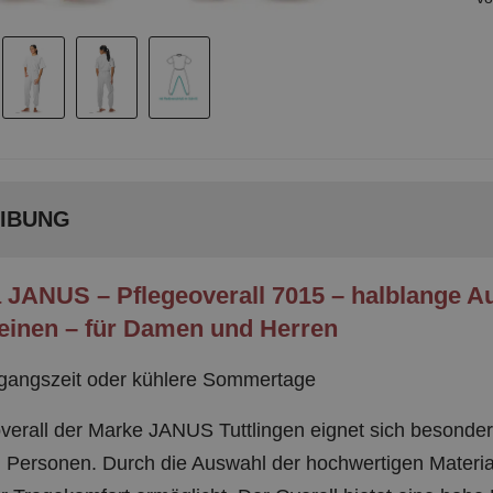
IBUNG
 JANUS – Pflegeoverall 7015 – halblange 
einen – für Damen und Herren
rgangszeit oder kühlere Sommertage
verall der Marke JANUS Tuttlingen eignet sich besonders
 Personen. Durch die Auswahl der hochwertigen Materia