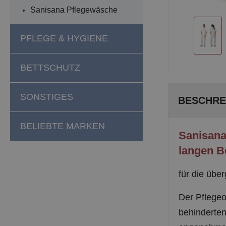
Sanisana Pflegewäsche
PFLEGE & HYGIENE
BETTSCHUTZ
SONSTIGES
BESCHRE
BELIEBTE MARKEN
Sanisana
langen B
für die übe
Der Pflegeo
behinderten