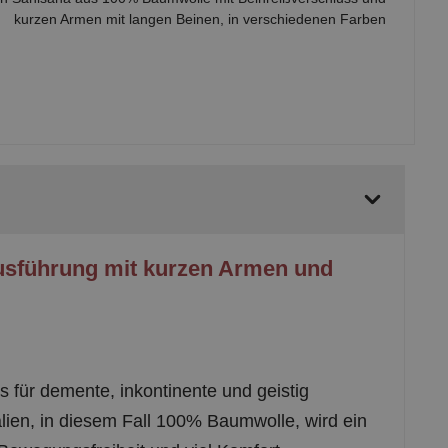
kurzen Armen mit langen Beinen, in verschiedenen Farben
Ausführung mit kurzen Armen und
 für demente, inkontinente und geistig
lien, in diesem Fall 100% Baumwolle, wird ein