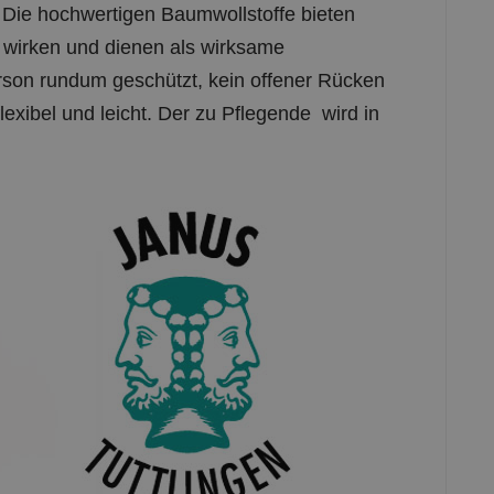
Die hochwertigen Baumwollstoffe bieten
wirken und dienen als wirksame
rson rundum geschützt, kein offener Rücken
lexibel und leicht. Der zu Pflegende wird in