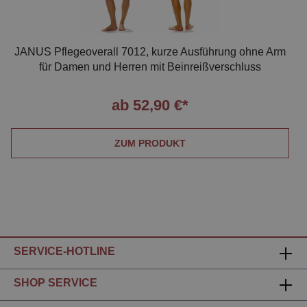
JANUS Pflegeoverall 7012, kurze Ausführung ohne Arm
für Damen und Herren mit Beinreißverschluss
ab 52,90 €*
ZUM PRODUKT
SERVICE-HOTLINE
SHOP SERVICE