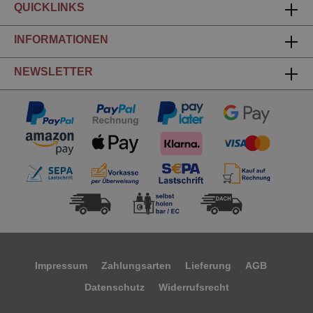
QUICKLINKS
INFORMATIONEN
NEWSLETTER
Impressum
Zahlungsarten
Lieferung
AGB
Datenschutz
Widerrufsrecht