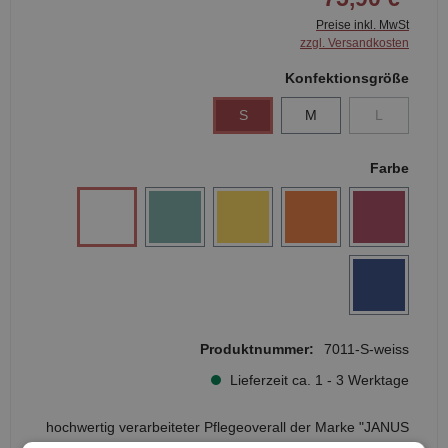
Preise inkl. MwSt
zzgl. Versandkosten
Konfektionsgröße
S
M
L
Farbe
Produktnummer:
7011-S-weiss
Lieferzeit ca. 1 - 3 Werktage
hochwertig verarbeiteter Pflegeoverall der Marke "JANUS