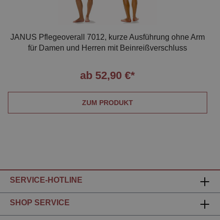
JANUS Pflegeoverall 7012, kurze Ausführung ohne Arm
für Damen und Herren mit Beinreißverschluss
ab 52,90 €*
ZUM PRODUKT
SERVICE-HOTLINE
SHOP SERVICE