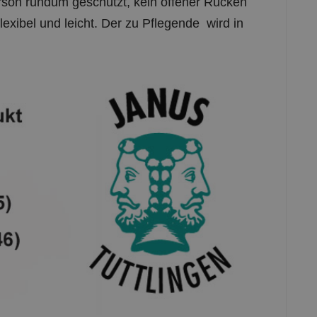
lexibel und leicht. Der zu Pflegende wird in