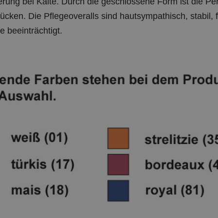
cken. Die Pflegeoveralls sind hautsympathisch, stabil, f
e beeinträchtigt.