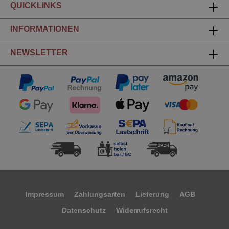
QUICKLINKS
INFORMATIONEN
NEWSLETTER
Impressum
Zahlungsarten
Lieferung
AGB
Datenschutz
Widerrufsrecht