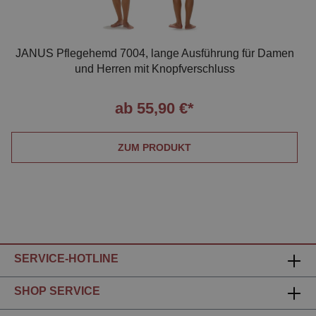
JANUS Pflegehemd 7004, lange Ausführung für Damen
und Herren mit Knopfverschluss
ab 55,90 €*
ZUM PRODUKT
SERVICE-HOTLINE
SHOP SERVICE