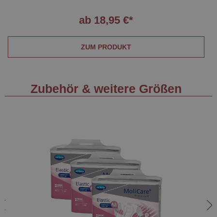
ab 18,95 €*
ZUM PRODUKT
Zubehör & weitere Größen