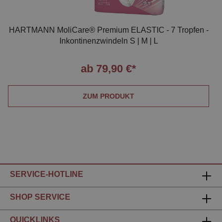
HARTMANN MoliCare® Premium ELASTIC - 7 Tropfen -
Inkontinenzwindeln S | M | L
ab 79,90 €*
ZUM PRODUKT
SERVICE-HOTLINE
SHOP SERVICE
QUICKLINKS