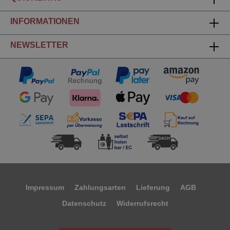
INFORMATIONEN
NEWSLETTER
Impressum
Zahlungsarten
Lieferung
AGB
Datenschutz
Widerrufsrecht