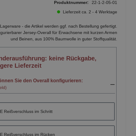
Produktnummer:
22-1-2-05-01
Lieferzeit ca. 2 - 4 Werktage
Lagerware - die Artikel werden ggf. nach Bestellung gefertigt.
igurierbarer Jersey-Overall für Erwachsene mit kurzen Armen
und Beinen, aus 100% Baumwolle in guter Stoffqualität.
nderausführung: keine Rückgabe,
gere Lieferzeit
önnen Sie den Overall konfigurieren:
feld)
 Reißverschluss im Schritt
 Reißverschluss im Rücken