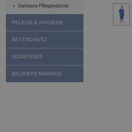
Sanisana Pflegewäsche
PFLEGE & HYGIENE
BETTSCHUTZ
SONSTIGES
BELIEBTE MARKEN