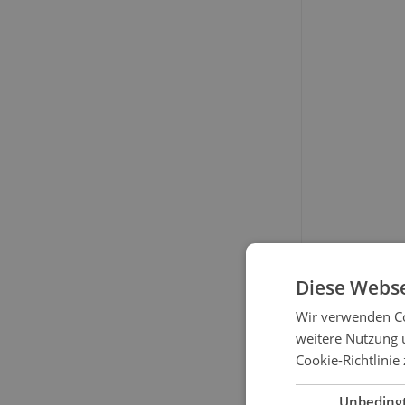
Diese Webse
Wir verwenden Co
weitere Nutzung 
Cookie-Richtlinie
BESCHRE
Unbeding