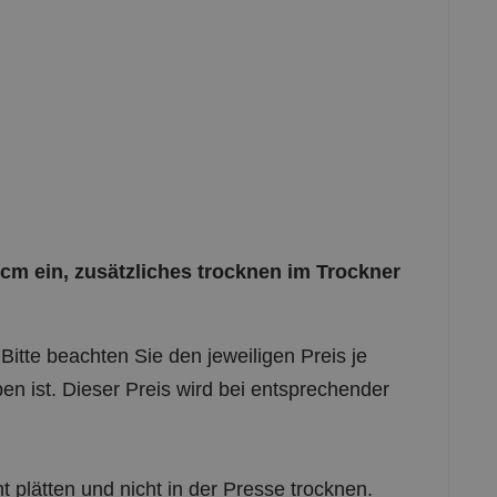
m ein, zusätzliches trocknen im Trockner
Bitte beachten Sie den jeweiligen Preis je
n ist. Dieser Preis wird bei entsprechender
plätten und nicht in der Presse trocknen.