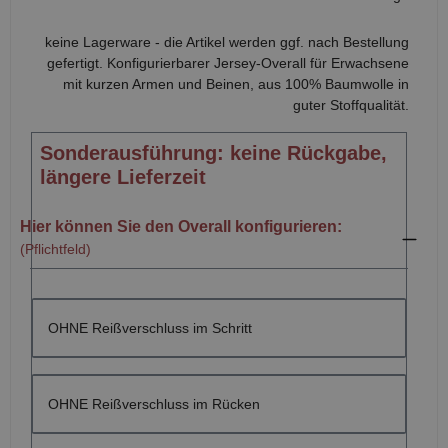
keine Lagerware - die Artikel werden ggf. nach Bestellung
gefertigt. Konfigurierbarer Jersey-Overall für Erwachsene
mit kurzen Armen und Beinen, aus 100% Baumwolle in
guter Stoffqualität.
Sonderausführung: keine Rückgabe,
längere Lieferzeit
Hier können Sie den Overall konfigurieren:
(Pflichtfeld)
OHNE Reißverschluss im Schritt
OHNE Reißverschluss im Rücken