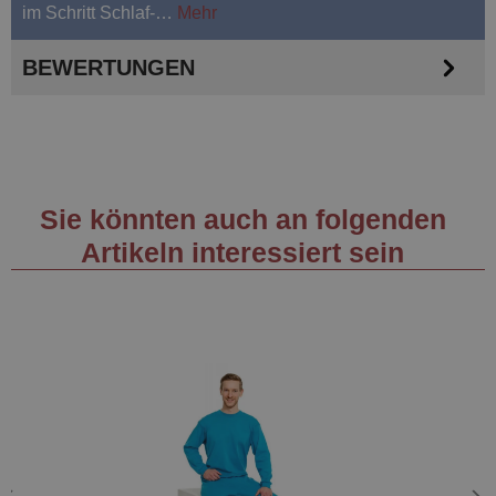
im Schritt Schlaf-…
Mehr
BEWERTUNGEN
Sie könnten auch an folgenden
Artikeln interessiert sein