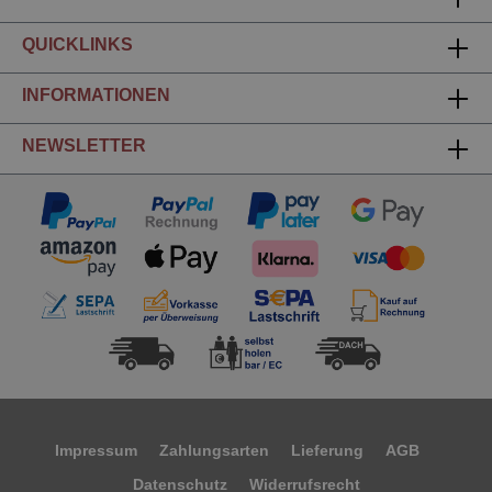
QUICKLINKS
INFORMATIONEN
NEWSLETTER
Impressum
Zahlungsarten
Lieferung
AGB
Datenschutz
Widerrufsrecht