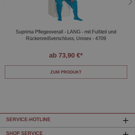
Suprima Pflegeoverall - LANG - mit Fußteil und
Rückenreißverschluss, Unisex - 4709
ab 73,90 €*
ZUM PRODUKT
SERVICE-HOTLINE
SHOP SERVICE