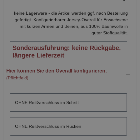
keine Lagerware - die Artikel werden ggf. nach Bestellung
gefertigt. Konfigurierbarer Jersey-Overall für Erwachsene
mit kurzen Armen und Beinen, aus 100% Baumwolle in
guter Stoffqualität.
Sonderausführung: keine Rückgabe,
längere Lieferzeit
Hier können Sie den Overall konfigurieren:
(Pflichtfeld)
OHNE Reißverschluss im Schritt
OHNE Reißverschluss im Rücken