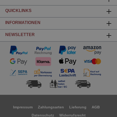
QUICKLINKS
INFORMATIONEN
NEWSLETTER
Impressum
Zahlungsarten
Lieferung
AGB
Datenschutz
Widerrufsrecht