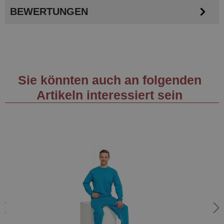
BEWERTUNGEN
Sie könnten auch an folgenden
Artikeln interessiert sein