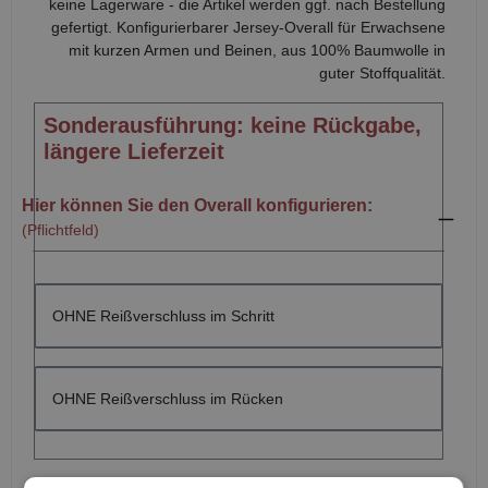
keine Lagerware - die Artikel werden ggf. nach Bestellung
gefertigt. Konfigurierbarer Jersey-Overall für Erwachsene
mit kurzen Armen und Beinen, aus 100% Baumwolle in
guter Stoffqualität.
Sonderausführung: keine Rückgabe,
längere Lieferzeit
Hier können Sie den Overall konfigurieren:
(Pflichtfeld)
OHNE Reißverschluss im Schritt
OHNE Reißverschluss im Rücken