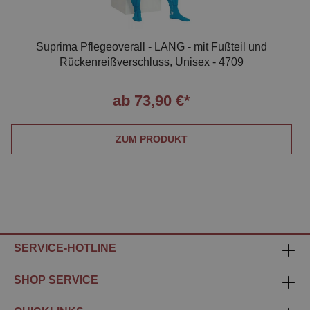
Suprima Pflegeoverall - LANG - mit Fußteil und
Rückenreißverschluss, Unisex - 4709
ab 73,90 €*
ZUM PRODUKT
SERVICE-HOTLINE
SHOP SERVICE