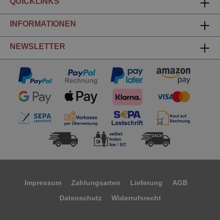
QUICKLINKS
INFORMATIONEN
NEWSLETTER
Impressum
Zahlungsarten
Lieferung
AGB
Datenschutz
Widerrufsrecht