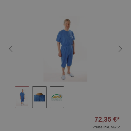
72,35 €*
Preise inkl. MwSt