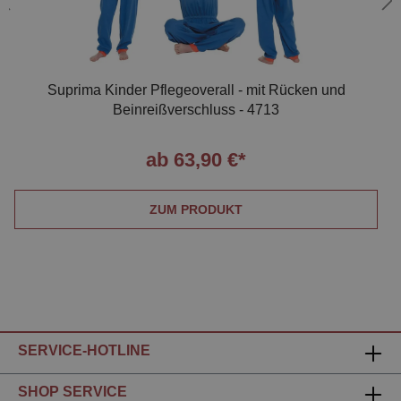
Suprima Kinder Pflegeoverall - mit Rücken und
Beinreißverschluss - 4713
ab 63,90 €*
ZUM PRODUKT
SERVICE-HOTLINE
SHOP SERVICE