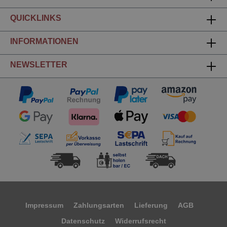
QUICKLINKS
INFORMATIONEN
NEWSLETTER
Impressum
Zahlungsarten
Lieferung
AGB
Datenschutz
Widerrufsrecht