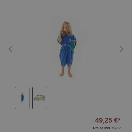
49,25 €*
Preise inkl. MwSt