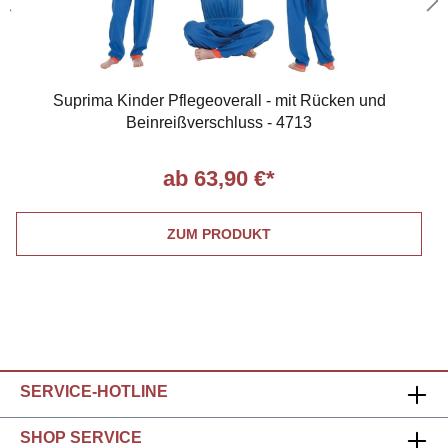
Suprima Kinder Pflegeoverall - mit Rücken und
Beinreißverschluss - 4713
ab 63,90 €*
ZUM PRODUKT
SERVICE-HOTLINE
SHOP SERVICE