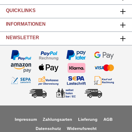
QUICKLINKS
INFORMATIONEN
NEWSLETTER
Impressum
Zahlungsarten
Lieferung
AGB
Datenschutz
Widerrufsrecht