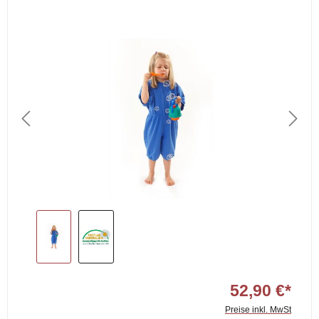
52,90 €*
Preise inkl. MwSt