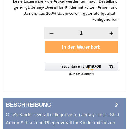
keine Lagerware - die Artikel werden ggf. nach Bestellung
gefertigt. Jersey-Overall für Kinder mit kurzen Armen und
Beinen, aus 100% Baumwolle in guter Stoffqualität -
konfigurierbar
Anzahl
In den Warenkorb
BESCHREIBUNG
Cilly's Kinder-Overall (Pflegeoverall) Jersey - mit T-Shirt
Armen Schlaf- und Pflegeoverall für Kinder mit kurzen