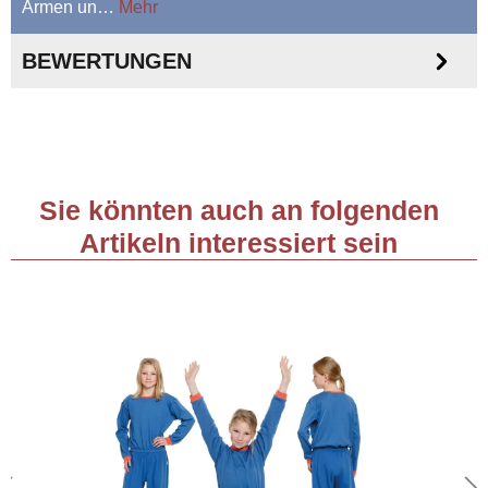
Armen un…
Mehr
BEWERTUNGEN
Sie könnten auch an folgenden
Artikeln interessiert sein