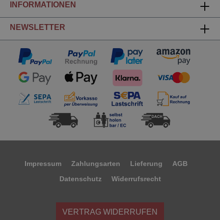
INFORMATIONEN
NEWSLETTER
Impressum
Zahlungsarten
Lieferung
AGB
Datenschutz
Widerrufsrecht
VERTRAG WIDERRUFEN