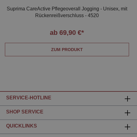
Suprima CareActive Pflegeoverall Jogging - Unisex, mit
Rückenreißverschluss - 4520
ab 69,90 €*
ZUM PRODUKT
SERVICE-HOTLINE
SHOP SERVICE
QUICKLINKS