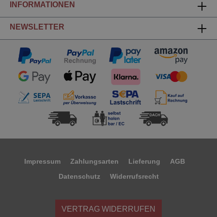
INFORMATIONEN
NEWSLETTER
Impressum
Zahlungsarten
Lieferung
AGB
Datenschutz
Widerrufsrecht
VERTRAG WIDERRUFEN