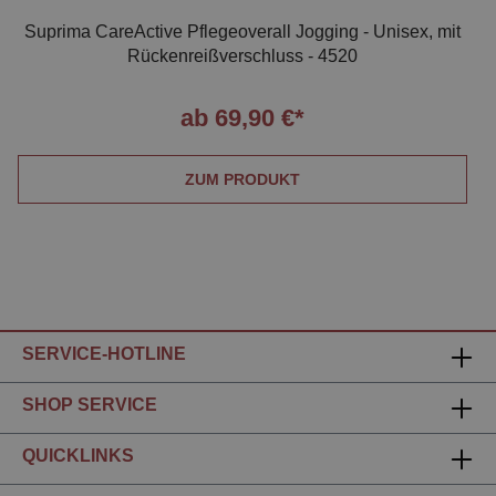
Suprima CareActive Pflegeoverall Jogging - Unisex, mit
Rückenreißverschluss - 4520
ab 69,90 €*
ZUM PRODUKT
SERVICE-HOTLINE
SHOP SERVICE
QUICKLINKS