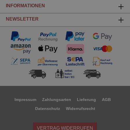
INFORMATIONEN
NEWSLETTER
Impressum
Zahlungsarten
Lieferung
AGB
Datenschutz
Widerrufsrecht
VERTRAG WIDERRUFEN