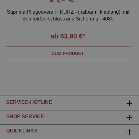
Suprima Pflegeoverall - KURZ - (halbarm, knielang), mit
Beinreißverschluss und Sicherung - 4080
ab 63,90 €*
ZUM PRODUKT
SERVICE-HOTLINE
SHOP SERVICE
QUICKLINKS