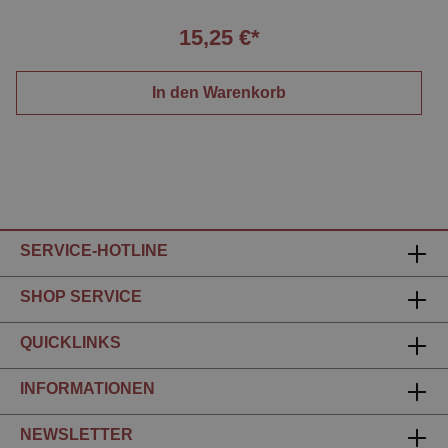
15,25 €*
In den Warenkorb
SERVICE-HOTLINE
SHOP SERVICE
QUICKLINKS
INFORMATIONEN
NEWSLETTER