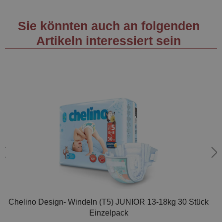
Sie könnten auch an folgenden
Artikeln interessiert sein
Chelino Design- Windeln (T5) JUNIOR 13-18kg 30 Stück
Einzelpack