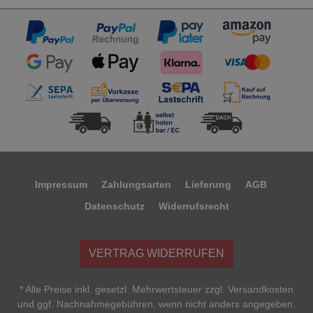
Impressum
Zahlungsarten
Lieferung
AGB
Datenschutz
Widerrufsrecht
VERTRAG WIDERRUFEN
* Alle Preise inkl. gesetzl. Mehrwertsteuer zzgl. Versandkosten
und ggf. Nachnahmegebühren, wenn nicht anders angegeben.